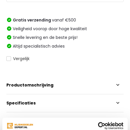
Gratis verzending
vanaf €500
Veiligheid voorop door hoge kwaliteit
Snelle levering en de beste prijs!
Altijd specialistisch advies
Vergelijk
Productomschrijving
Specificaties
Reviews