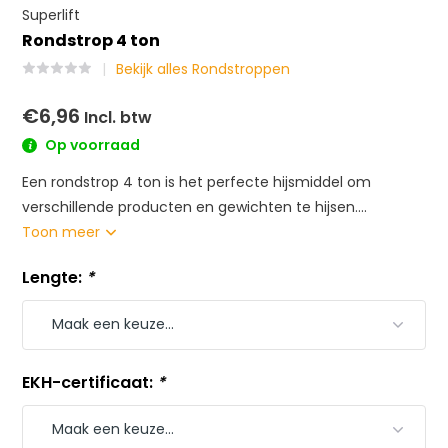
Superlift
Rondstrop 4 ton
Bekijk alles Rondstroppen
€6,96
Incl. btw
Op voorraad
Een rondstrop 4 ton is het perfecte hijsmiddel om
verschillende producten en gewichten te hijsen....
Toon meer
Lengte:
*
EKH-certificaat:
*