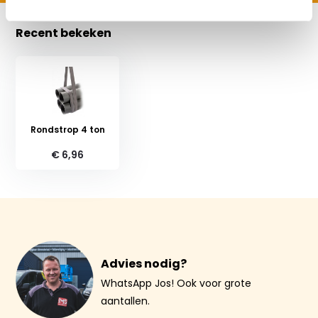
Recent bekeken
Rondstrop 4 ton
€ 6,96
Advies nodig?
WhatsApp Jos! Ook voor grote
aantallen.