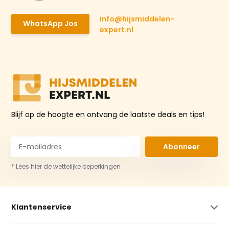
info@hijsmiddelen-
WhatsApp Jos
expert.nl
Blijf op de hoogte en ontvang de laatste deals en tips!
Abonneer
* Lees hier de wettelijke beperkingen
Klantenservice