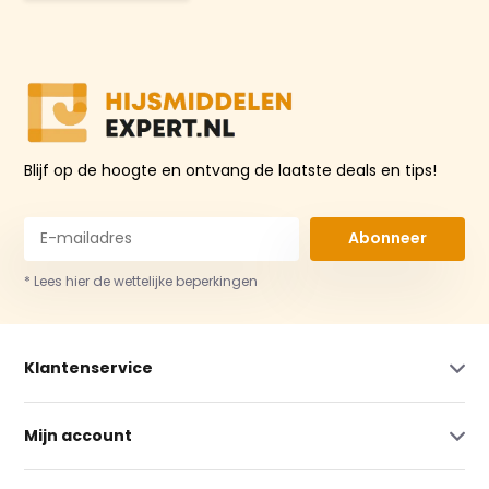
Blijf op de hoogte en ontvang de laatste deals en tips!
Abonneer
* Lees hier de wettelijke beperkingen
Klantenservice
Mijn account