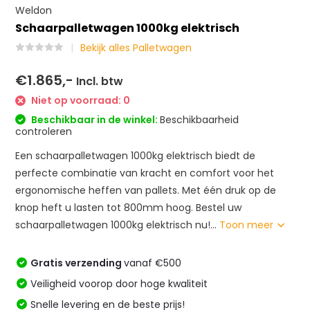
Weldon
Schaarpalletwagen 1000kg elektrisch
Bekijk alles Palletwagen
€1.865,-
Incl. btw
Niet op voorraad: 0
Beschikbaar in de winkel:
Beschikbaarheid
controleren
Een schaarpalletwagen 1000kg elektrisch biedt de
perfecte combinatie van kracht en comfort voor het
ergonomische heffen van pallets. Met één druk op de
knop heft u lasten tot 800mm hoog. Bestel uw
schaarpalletwagen 1000kg elektrisch nu!...
Toon meer
Gratis verzending
vanaf €500
Veiligheid voorop door hoge kwaliteit
Snelle levering en de beste prijs!