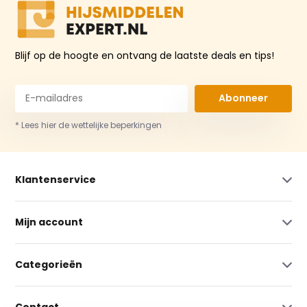
Blijf op de hoogte en ontvang de laatste deals en tips!
Abonneer
* Lees hier de wettelijke beperkingen
Klantenservice
Mijn account
Categorieën
Contact