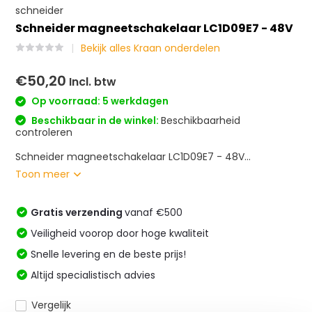
schneider
Schneider magneetschakelaar LC1D09E7 - 48V
Bekijk alles Kraan onderdelen
€50,20
Incl. btw
Op voorraad: 5 werkdagen
Beschikbaar in de winkel:
Beschikbaarheid
controleren
Schneider magneetschakelaar LC1D09E7 - 48V...
Toon meer
Gratis verzending
vanaf €500
Veiligheid voorop door hoge kwaliteit
Snelle levering en de beste prijs!
Altijd specialistisch advies
Vergelijk