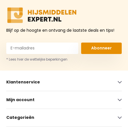
Blijf op de hoogte en ontvang de laatste deals en tips!
Abonneer
* Lees hier de wettelijke beperkingen
Klantenservice
Mijn account
Categorieën