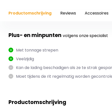
Productomschrijving
Reviews
Accessoires
Plus- en minpunten
volgens onze specialist
Met tonnage strepen
Veelzijdig
Kan de lading beschadigen als ze te strak gespan
Moet tijdens de rit regelmatig worden gecontrol
Productomschrijving