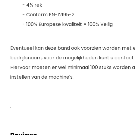
- 4% rek
- Conform EN-12195-2
- 100% Europese kwaliteit = 100% Veilig
Eventueel kan deze band ook voorzien worden met 
bedrijfsnaam, voor de mogelijkheden kunt u contac
Hiervoor moeten er wel minimaal 100 stuks worden a
instellen van de machine's.
.