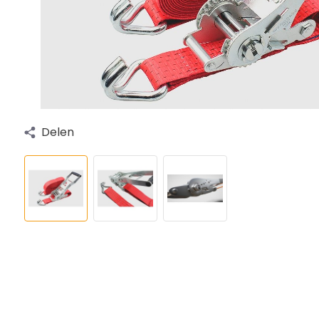
Delen