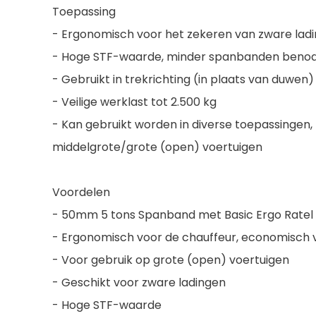
Toepassing
- Ergonomisch voor het zekeren van zware ladi
- Hoge STF-waarde, minder spanbanden benod
- Gebruikt in trekrichting (in plaats van duwen)
- Veilige werklast tot 2.500 kg
- Kan gebruikt worden in diverse toepassingen
middelgrote/grote (open) voertuigen
Voordelen
- 50mm 5 tons Spanband met Basic Ergo Ratel
- Ergonomisch voor de chauffeur, economisch v
- Voor gebruik op grote (open) voertuigen
- Geschikt voor zware ladingen
- Hoge STF-waarde