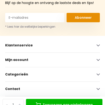
Blijf op de hoogte en ontvang de laatste deals en tips!
Abonneer
* Lees hier de wettelijke beperkingen
Klantenservice
Mijn account
Categorieën
Contact
-
+
Toevoegen aan winkelwagen