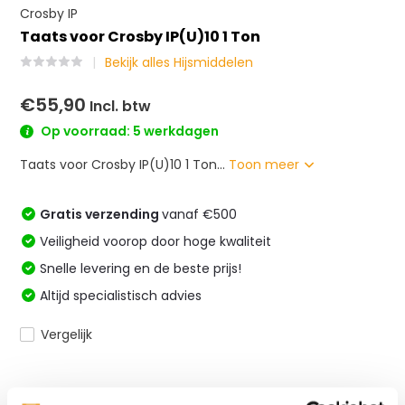
Crosby IP
Taats voor Crosby IP(U)10 1 Ton
Bekijk alles Hijsmiddelen
€55,90
Incl. btw
Op voorraad: 5 werkdagen
Taats voor Crosby IP(U)10 1 Ton...
Toon meer
Gratis verzending
vanaf €500
Veiligheid voorop door hoge kwaliteit
Snelle levering en de beste prijs!
Altijd specialistisch advies
Vergelijk