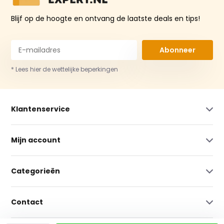
Blijf op de hoogte en ontvang de laatste deals en tips!
Abonneer
* Lees hier de wettelijke beperkingen
Klantenservice
Mijn account
Categorieën
Contact