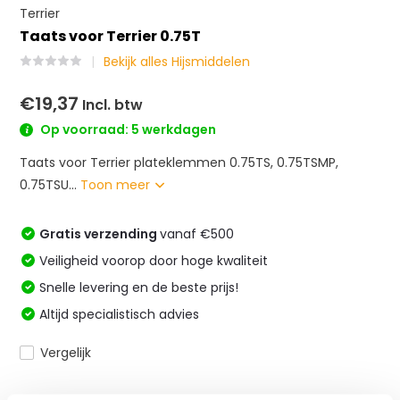
Terrier
Taats voor Terrier 0.75T
Bekijk alles Hijsmiddelen
€19,37
Incl. btw
Op voorraad: 5 werkdagen
Taats voor Terrier plateklemmen 0.75TS, 0.75TSMP,
0.75TSU...
Toon meer
Gratis verzending
vanaf €500
Veiligheid voorop door hoge kwaliteit
Snelle levering en de beste prijs!
Altijd specialistisch advies
Vergelijk