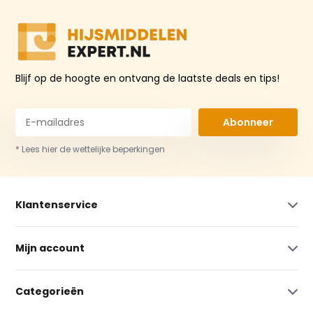
Blijf op de hoogte en ontvang de laatste deals en tips!
Abonneer
* Lees hier de wettelijke beperkingen
Klantenservice
Mijn account
Categorieën