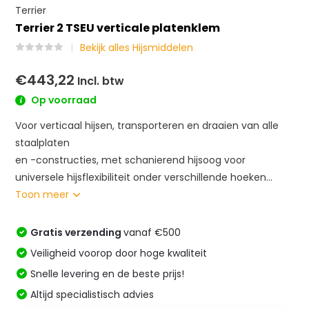
Terrier
Terrier 2 TSEU verticale platenklem
Bekijk alles Hijsmiddelen
€443,22
Incl. btw
Op voorraad
Voor verticaal hijsen, transporteren en draaien van alle
staalplaten
en -constructies, met schanierend hijsoog voor
universele hijsflexibiliteit onder verschillende hoeken...
Toon meer
Gratis verzending
vanaf €500
Veiligheid voorop door hoge kwaliteit
Snelle levering en de beste prijs!
Altijd specialistisch advies