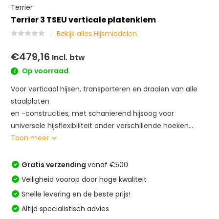
Terrier
Terrier 3 TSEU verticale platenklem
Bekijk alles Hijsmiddelen
€479,16
Incl. btw
Op voorraad
Voor verticaal hijsen, transporteren en draaien van alle
staalplaten
en -constructies, met schanierend hijsoog voor
universele hijsflexibiliteit onder verschillende hoeken...
Toon meer
Gratis verzending
vanaf €500
Veiligheid voorop door hoge kwaliteit
Snelle levering en de beste prijs!
Altijd specialistisch advies