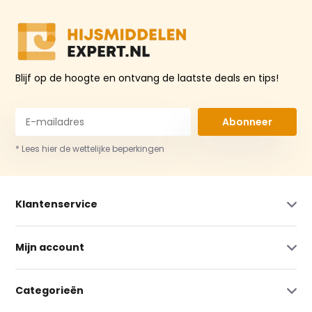
Blijf op de hoogte en ontvang de laatste deals en tips!
Abonneer
* Lees hier de wettelijke beperkingen
Klantenservice
Mijn account
Categorieën