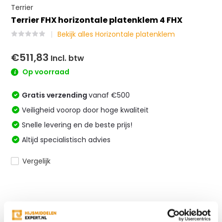
Terrier
Terrier FHX horizontale platenklem 4 FHX
Bekijk alles Horizontale platenklem
€511,83
Incl. btw
Op voorraad
Gratis verzending
vanaf €500
Veiligheid voorop door hoge kwaliteit
Snelle levering en de beste prijs!
Altijd specialistisch advies
Vergelijk
Productomschrijving