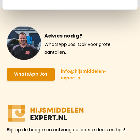
Advies nodig?
WhatsApp Jos! Ook voor grote
aantallen.
info@hijsmiddelen-
WhatsApp Jos
expert.nl
Blijf op de hoogte en ontvang de laatste deals en tips!