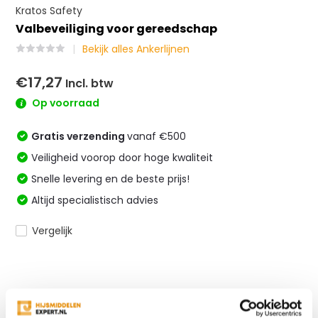
Kratos Safety
Valbeveiliging voor gereedschap
Bekijk alles Ankerlijnen
€17,27
Incl. btw
Op voorraad
Gratis verzending
vanaf €500
Veiligheid voorop door hoge kwaliteit
Snelle levering en de beste prijs!
Altijd specialistisch advies
Vergelijk
Productomschrijving