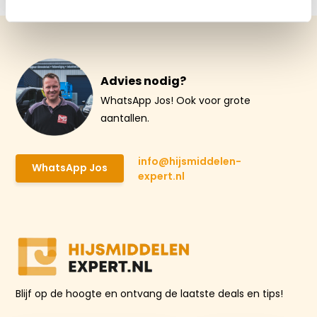
Advies nodig?
WhatsApp Jos! Ook voor grote
aantallen.
info@hijsmiddelen-
WhatsApp Jos
expert.nl
Blijf op de hoogte en ontvang de laatste deals en tips!