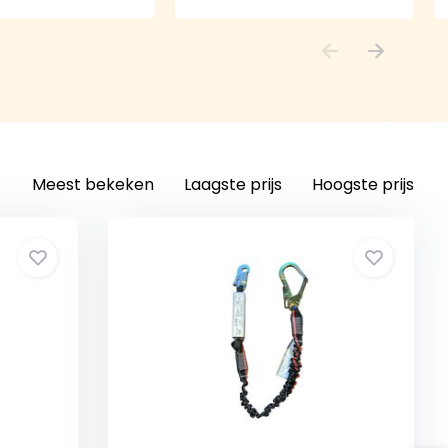
Meest bekeken
Laagste prijs
Hoogste prijs