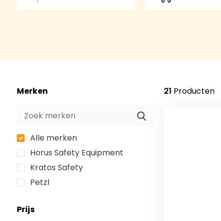
Merken
21
Producten
Alle merken
Horus Safety Equipment
Kratos Safety
Petzl
Prijs