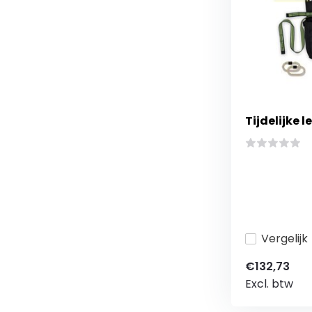
Tijdelijke le
Vergelijk
€132,73
Excl. btw