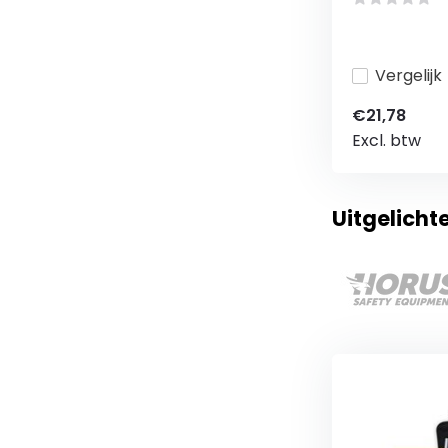
Vergelijk
€21,78
Excl. btw
Uitgelicht