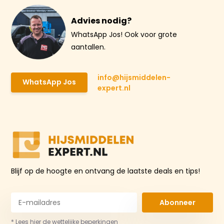
Advies nodig?
WhatsApp Jos! Ook voor grote
aantallen.
info@hijsmiddelen-
WhatsApp Jos
expert.nl
Blijf op de hoogte en ontvang de laatste deals en tips!
Abonneer
* Lees hier de wettelijke beperkingen