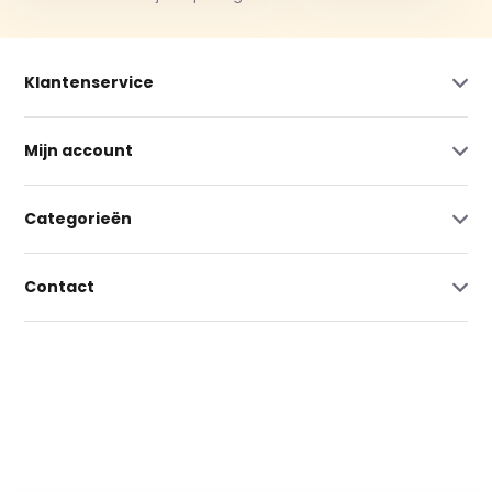
Klantenservice
Mijn account
Categorieën
Contact