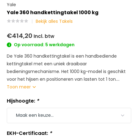
Yale
Yale 360 handkettingtakel 1000 kg
Bekijk alles Takels
€414,20
Incl. btw
Op voorraad: 5 werkdagen
De Yale 360 handkettingtakel is een handbediende
kettingtakel met een uniek draaibaar
bedieningsmechanisme. Het 1000 kg-model is geschikt
voor het hijsen en positioneren van lasten tot 1 ton....
Toon meer
Hijshoogte:
*
EKH-Certificaat:
*