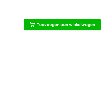
Toevoegen aan winkelwagen