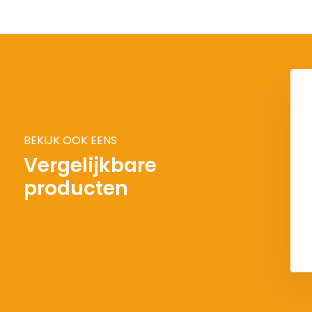
BEKIJK OOK EENS
Vergelijkbare
producten