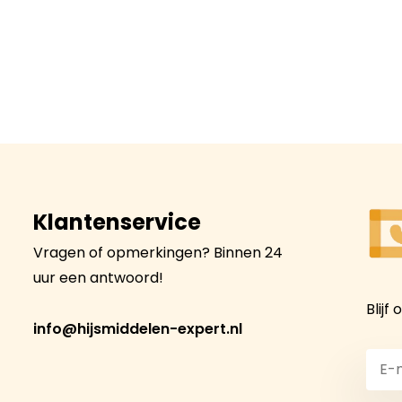
Klantenservice
Vragen of opmerkingen? Binnen 24
uur een antwoord!
Blijf
info@hijsmiddelen-expert.nl