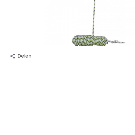
Delen