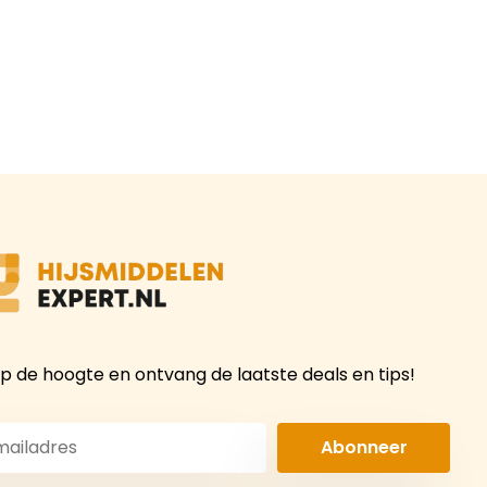
 op de hoogte en ontvang de laatste deals en tips!
Abonneer