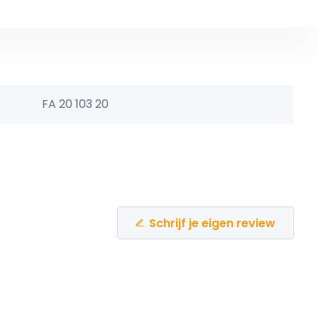
FA 20 103 20
Schrijf je eigen review