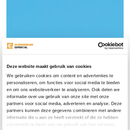
Deze website maakt gebruik van cookies
We gebruiken cookies om content en advertenties te
personaliseren, om functies voor social media te bieden
en om ons websiteverkeer te analyseren. Ook delen we
informatie over uw gebruik van onze site met onze
partners voor social media, adverteren en analyse. Deze
partners kunnen deze gegevens combineren met andere
informatie die u aan ze heeft verstrekt of die ze hebben
verzameld op basis van uw gebruik van hun services.