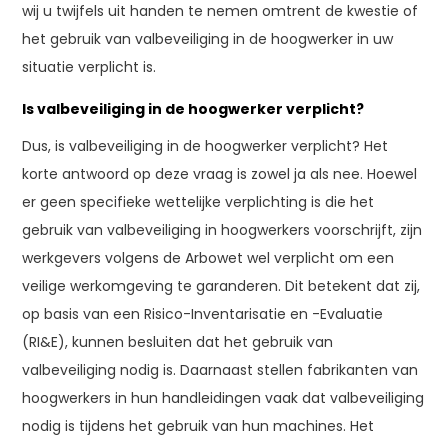
wij u twijfels uit handen te nemen omtrent de kwestie of
het gebruik van valbeveiliging in de hoogwerker in uw
situatie verplicht is.
Is valbeveiliging in de hoogwerker verplicht?
Dus, is valbeveiliging in de hoogwerker verplicht? Het
korte antwoord op deze vraag is zowel ja als nee. Hoewel
er geen specifieke wettelijke verplichting is die het
gebruik van valbeveiliging in hoogwerkers voorschrijft, zijn
werkgevers volgens de Arbowet wel verplicht om een
veilige werkomgeving te garanderen. Dit betekent dat zij,
op basis van een Risico-Inventarisatie en -Evaluatie
(RI&E), kunnen besluiten dat het gebruik van
valbeveiliging nodig is. Daarnaast stellen fabrikanten van
hoogwerkers in hun handleidingen vaak dat valbeveiliging
nodig is tijdens het gebruik van hun machines. Het