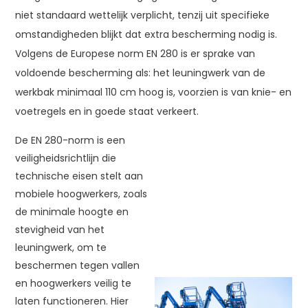
niet standaard wettelijk verplicht, tenzij uit specifieke
omstandigheden blijkt dat extra bescherming nodig is.
Volgens de Europese norm EN 280 is er sprake van
voldoende bescherming als: het leuningwerk van de
werkbak minimaal 110 cm hoog is, voorzien is van knie- en
voetregels en in goede staat verkeert.
De EN 280-norm is een
veiligheidsrichtlijn die
technische eisen stelt aan
mobiele hoogwerkers, zoals
de minimale hoogte en
stevigheid van het
leuningwerk, om te
beschermen tegen vallen
en hoogwerkers veilig te
laten functioneren. Hier