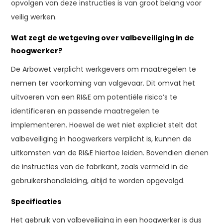
opvolgen van deze instructies is van groot belang voor
veilig werken.
Wat zegt de wetgeving over valbeveiliging in de
hoogwerker?
De Arbowet verplicht werkgevers om maatregelen te
nemen ter voorkoming van valgevaar. Dit omvat het
uitvoeren van een RI&E om potentiële risico’s te
identificeren en passende maatregelen te
implementeren. Hoewel de wet niet expliciet stelt dat
valbeveiliging in hoogwerkers verplicht is, kunnen de
uitkomsten van de RI&E hiertoe leiden. Bovendien dienen
de instructies van de fabrikant, zoals vermeld in de
gebruikershandleiding, altijd te worden opgevolgd.
Specificaties
Het gebruik van valbeveiliging in een hoogwerker is dus