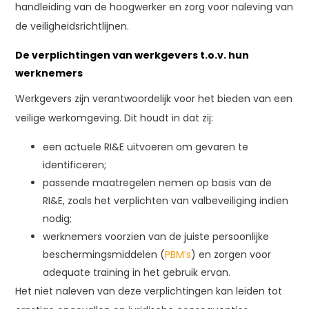
handleiding van de hoogwerker en zorg voor naleving van
de veiligheidsrichtlijnen.
De verplichtingen van werkgevers t.o.v. hun
werknemers
Werkgevers zijn verantwoordelijk voor het bieden van een
veilige werkomgeving. Dit houdt in dat zij:
een actuele RI&E uitvoeren om gevaren te
identificeren;
passende maatregelen nemen op basis van de
RI&E, zoals het verplichten van valbeveiliging indien
nodig;
werknemers voorzien van de juiste persoonlijke
beschermingsmiddelen (
PBM’s
) en zorgen voor
adequate training in het gebruik ervan.
Het niet naleven van deze verplichtingen kan leiden tot