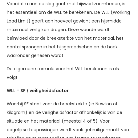
Voordat u aan de slag gaat met hijswerkzaamheden, is
het essentieel om de WLL te berekenen. De WLL (Working
Load Limit) geeft aan hoeveel gewicht een hijsmiddel
maximaal veilig kan dragen. Deze waarde wordt
beïnvloed door de breeksterkte van het materiaal, het
aantal sprongen in het hijsgereedschap en de hoek
waaronder gehesen wordt.
De algemene formule voor het WLL berekenen is als
volgt:
WLL = SF / veiligheidsfactor
Waarbij SF staat voor de breeksterkte (in Newton of
kilogram) en de veiligheidsfactor afhankelijk is van de
situatie en het materiaal (meestal 4 of 5). Voor
dagelijkse toepassingen wordt vaak gebruikgemaakt van