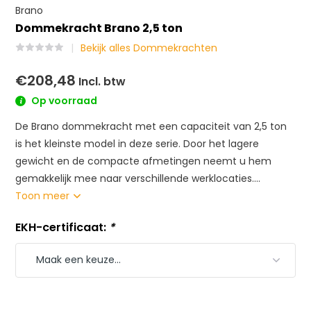
Brano
Dommekracht Brano 2,5 ton
Bekijk alles Dommekrachten
€208,48
Incl. btw
Op voorraad
De Brano dommekracht met een capaciteit van 2,5 ton
is het kleinste model in deze serie. Door het lagere
gewicht en de compacte afmetingen neemt u hem
gemakkelijk mee naar verschillende werklocaties....
Toon meer
EKH-certificaat:
*