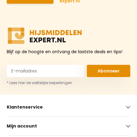
expert.nl
Blijf op de hoogte en ontvang de laatste deals en tips!
Abonneer
* Lees hier de wettelijke beperkingen
Klantenservice
Mijn account