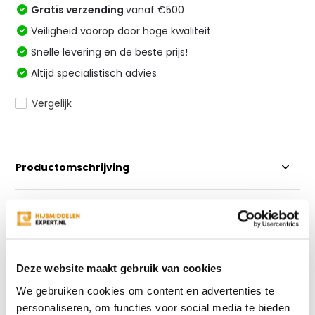
Gratis verzending
vanaf €500
Veiligheid voorop door hoge kwaliteit
Snelle levering en de beste prijs!
Altijd specialistisch advies
Vergelijk
Productomschrijving
Specificaties
Reviews
Deze website maakt gebruik van cookies
We gebruiken cookies om content en advertenties te
Delen
personaliseren, om functies voor social media te bieden