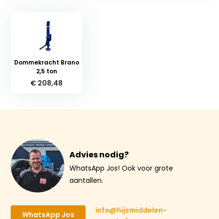
Dommekracht Brano
2,5 ton
€ 208,48
Advies nodig?
WhatsApp Jos! Ook voor grote
aantallen.
info@hijsmiddelen-
WhatsApp Jos