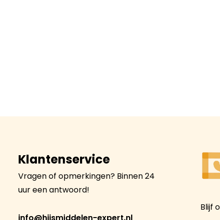
Klantenservice
Vragen of opmerkingen? Binnen 24
uur een antwoord!
Blijf
info@hijsmiddelen-expert.nl