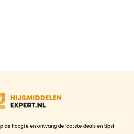
 op de hoogte en ontvang de laatste deals en tips!