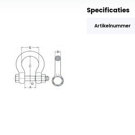
Specificaties
Artikelnummer