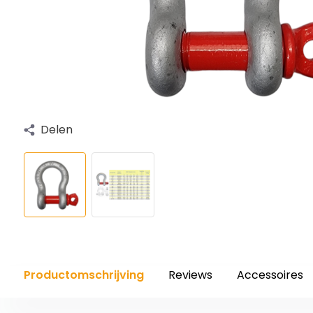
Delen
Productomschrijving
Reviews
Accessoires