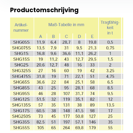
Productomschrijving