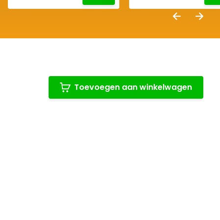
Toevoegen aan winkelwagen