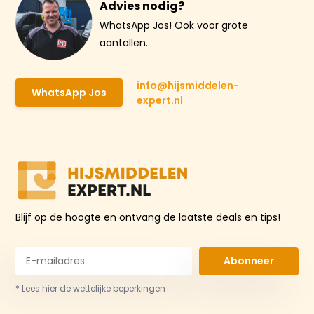
Advies nodig?
WhatsApp Jos! Ook voor grote
aantallen.
info@hijsmiddelen-
WhatsApp Jos
expert.nl
Blijf op de hoogte en ontvang de laatste deals en tips!
Abonneer
* Lees hier de wettelijke beperkingen