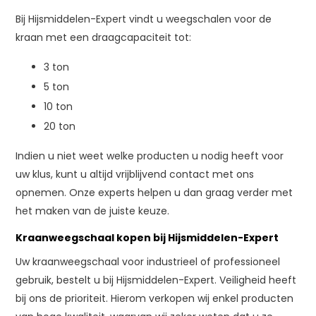
Bij Hijsmiddelen-Expert vindt u weegschalen voor de
kraan met een draagcapaciteit tot:
3 ton
5 ton
10 ton
20 ton
Indien u niet weet welke producten u nodig heeft voor
uw klus, kunt u altijd vrijblijvend contact met ons
opnemen. Onze experts helpen u dan graag verder met
het maken van de juiste keuze.
Kraanweegschaal kopen bij Hijsmiddelen-Expert
Uw kraanweegschaal voor industrieel of professioneel
gebruik, bestelt u bij Hijsmiddelen-Expert. Veiligheid heeft
bij ons de prioriteit. Hierom verkopen wij enkel producten