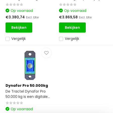
Op voorraad
Op voorraad
€3.380,74
€3.869,58
Excl. btw
Excl. btw
Bekijken
Bekijken
Vergelijk
Vergelijk
Dynafor Pro 50.000kg
De Tractel Dynafor Pro
50.000 kg is een digitale...
Op voorraad