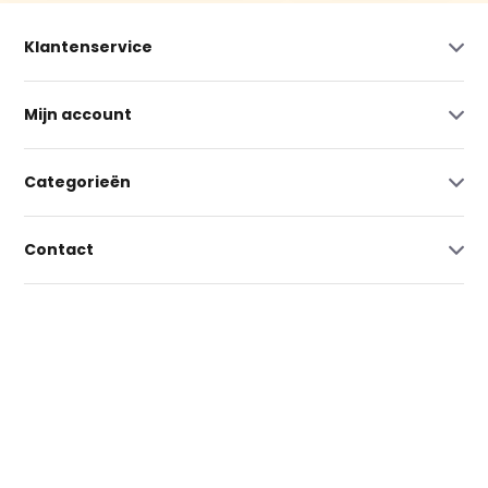
Klantenservice
Mijn account
Categorieën
Contact