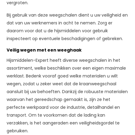
vergroten.
Bij gebruik van deze weegschalen dient u uw veiligheid en
dat van uw werknemers in acht te nemen. Zorg er
daarom voor dat u de hijsmiddelen voor gebruik
inspecteert op eventuele beschadigingen of gebreken.
Veilig wegen met een weeghaak
Hijsmiddelen-Expert heeft diverse weegschalen in het
assortiment, welke beschikken over een eigen maximale
werklast. Bedenk vooraf goed welke materialen u wilt
wegen, zodat u zeker weet dat de kraanweegschaal
aansluit bij uw behoeften. Dankzij de robuuste materialen
waarvan het gereedschap gemaakt is, zijn ze het
perfecte werkpaard voor de industrie, detailhandel en
transport. Om te voorkomen dat de lading kan
verzakken, is het aangeraden een veiligheidsgordel te
gebruiken.