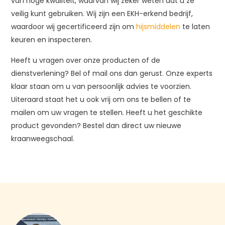
van hoge kwaliteit, waarvan wij zeker weten dat u ze
veilig kunt gebruiken. Wij zijn een EKH-erkend bedrijf,
waardoor wij gecertificeerd zijn om
hijsmiddelen
te laten
keuren en inspecteren.
Heeft u vragen over onze producten of de
dienstverlening? Bel of mail ons dan gerust. Onze experts
klaar staan om u van persoonlijk advies te voorzien.
Uiteraard staat het u ook vrij om ons te bellen of te
mailen om uw vragen te stellen. Heeft u het geschikte
product gevonden? Bestel dan direct uw nieuwe
kraanweegschaal.