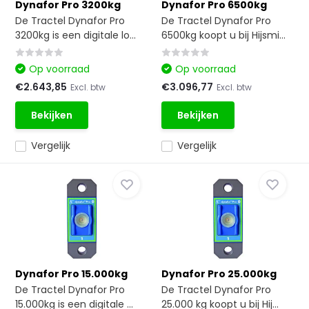
Dynafor Pro 3200kg
Dynafor Pro 6500kg
De Tractel Dynafor Pro
De Tractel Dynafor Pro
3200kg is een digitale lo...
6500kg koopt u bij Hijsmi...
Op voorraad
Op voorraad
€2.643,85
€3.096,77
Excl. btw
Excl. btw
Bekijken
Bekijken
Vergelijk
Vergelijk
Dynafor Pro 15.000kg
Dynafor Pro 25.000kg
De Tractel Dynafor Pro
De Tractel Dynafor Pro
15.000kg is een digitale ...
25.000 kg koopt u bij Hij...