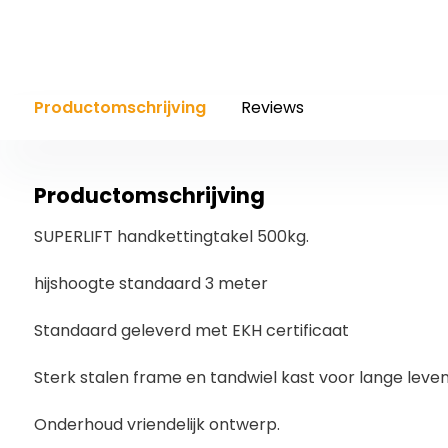
Productomschrijving
Reviews
Productomschrijving
SUPERLIFT handkettingtakel 500kg.
hijshoogte standaard 3 meter
Standaard geleverd met EKH certificaat
Sterk stalen frame en tandwiel kast voor lange leven
Onderhoud vriendelijk ontwerp.