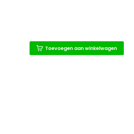
Toevoegen aan winkelwagen