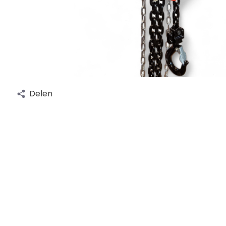
Delen