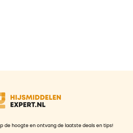
 op de hoogte en ontvang de laatste deals en tips!