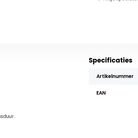
Specificaties
Artikelnummer
EAN
sduur.