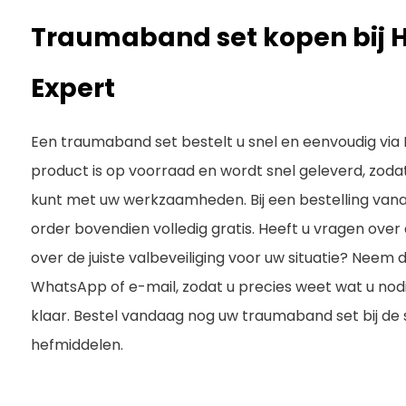
Traumaband set kopen bij 
Expert
Een traumaband set bestelt u snel en eenvoudig via 
product is op voorraad en wordt snel geleverd, zoda
kunt met uw werkzaamheden. Bij een bestelling van
order bovendien volledig gratis. Heeft u vragen over d
over de juiste valbeveiliging voor uw situatie? Neem
WhatsApp of e-mail, zodat u precies weet wat u nodig
klaar. Bestel vandaag nog uw traumaband set bij de sp
hefmiddelen.