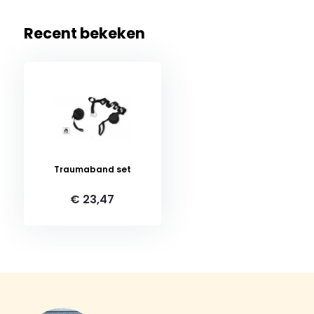
Recent bekeken
Traumaband set
€ 23,47