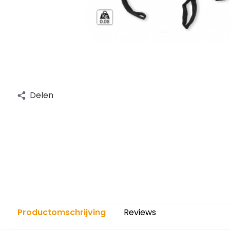
Delen
Productomschrijving
Reviews