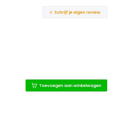
Schrijf je eigen review
Toevoegen aan winkelwagen