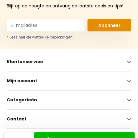
Blijf op de hoogte en ontvang de laatste deals en tips!
Abonneer
* Lees hier de wettelijke beperkingen
Klantenservice
Mijn account
Categorieën
Contact