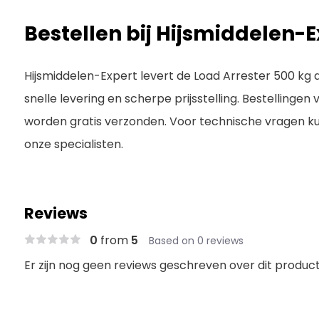
Bestellen bij Hijsmiddelen-E
Hijsmiddelen-Expert levert de Load Arrester 500 kg 
snelle levering en scherpe prijsstelling. Bestellingen
worden gratis verzonden. Voor technische vragen 
onze specialisten.
Reviews
0
from
5
Based on 0 reviews
Er zijn nog geen reviews geschreven over dit product.