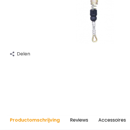
Delen
Productomschrijving
Reviews
Accessoires