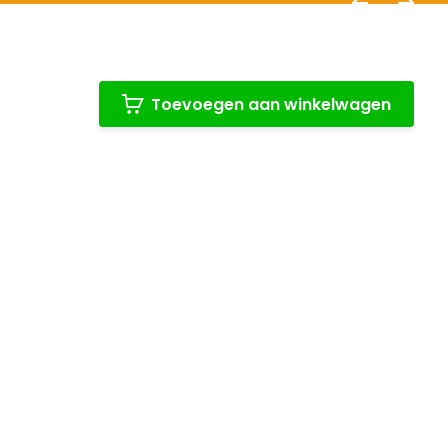
Toevoegen aan winkelwagen