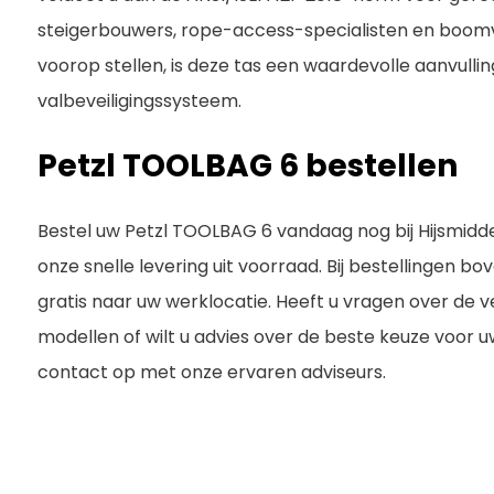
steigerbouwers, rope-access-specialisten en boomve
voorop stellen, is deze tas een waardevolle aanvulli
valbeveiligingssysteem.
Petzl TOOLBAG 6 bestellen
Bestel uw Petzl TOOLBAG 6 vandaag nog bij Hijsmidd
onze snelle levering uit voorraad. Bij bestellingen b
gratis naar uw werklocatie. Heeft u vragen over de
modellen of wilt u advies over de beste keuze vo
contact op met onze ervaren adviseurs.