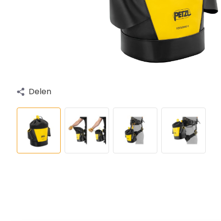
Delen