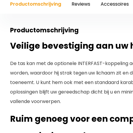
Productomschrijving
Reviews
Accessoires
Productomschrijving
Veilige bevestiging aan uw
De tas kan met de optionele INTERFAST-koppeling a
worden, waardoor hij strak tegen uw lichaam zit en 
toeneemt. U kunt hem ook met een standaard karab
oplossingen blijft uw gereedschap dicht bij u en minim
vallende voorwerpen.
Ruim genoeg voor een comp