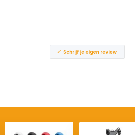
Schrijf je eigen review