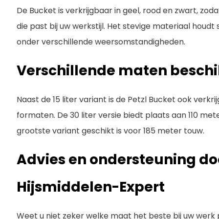
De Bucket is verkrijgbaar in geel, rood en zwart, zoda
die past bij uw werkstijl. Het stevige materiaal houdt 
onder verschillende weersomstandigheden.
Verschillende maten besch
Naast de 15 liter variant is de Petzl Bucket ook verkrijg
formaten. De 30 liter versie biedt plaats aan 110 met
grootste variant geschikt is voor 185 meter touw.
Advies en ondersteuning do
Hijsmiddelen-Expert
Weet u niet zeker welke maat het beste bij uw werk 