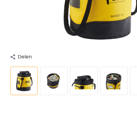
Delen