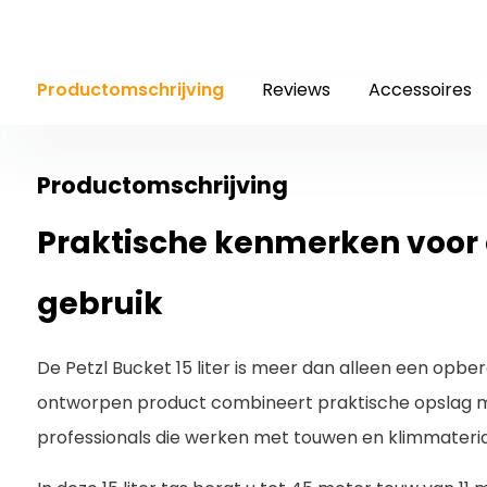
Productomschrijving
Reviews
Accessoires
Productomschrijving
Praktische kenmerken voor 
gebruik
De Petzl Bucket 15 liter is meer dan alleen een opbe
ontworpen product combineert praktische opslag 
professionals die werken met touwen en klimmateria