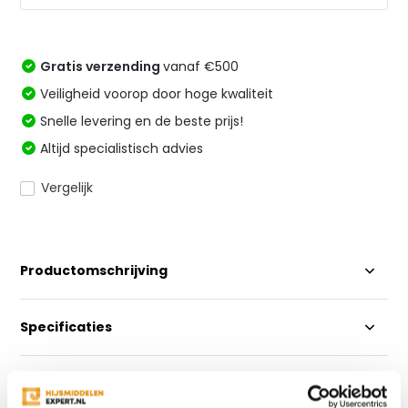
Gratis verzending
vanaf €500
Veiligheid voorop door hoge kwaliteit
Snelle levering en de beste prijs!
Altijd specialistisch advies
Vergelijk
Productomschrijving
Specificaties
Reviews