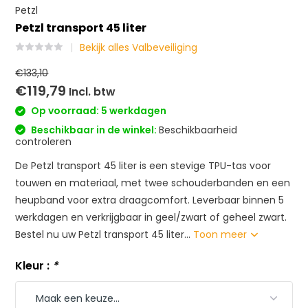
Petzl
Petzl transport 45 liter
Bekijk alles Valbeveiliging
€133,10
€119,79
Incl. btw
Op voorraad: 5 werkdagen
Beschikbaar in de winkel:
Beschikbaarheid
controleren
De Petzl transport 45 liter is een stevige TPU-tas voor
touwen en materiaal, met twee schouderbanden en een
heupband voor extra draagcomfort. Leverbaar binnen 5
werkdagen en verkrijgbaar in geel/zwart of geheel zwart.
Bestel nu uw Petzl transport 45 liter...
Toon meer
Kleur :
*