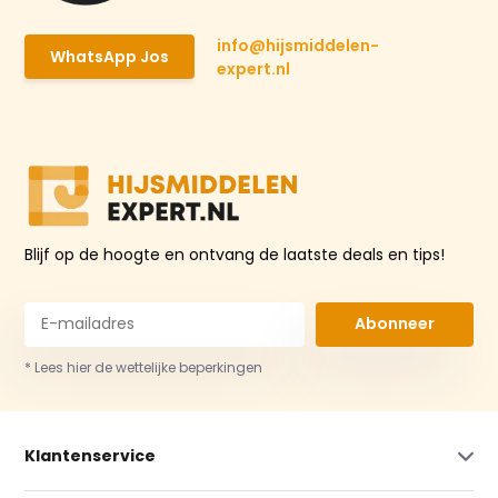
info@hijsmiddelen-
WhatsApp Jos
expert.nl
Blijf op de hoogte en ontvang de laatste deals en tips!
Abonneer
* Lees hier de wettelijke beperkingen
Klantenservice