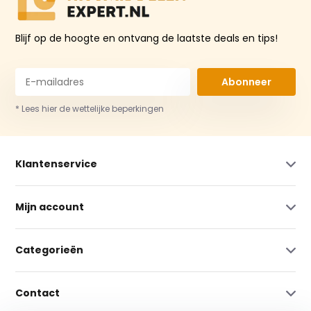
Blijf op de hoogte en ontvang de laatste deals en tips!
Abonneer
* Lees hier de wettelijke beperkingen
Klantenservice
Mijn account
Categorieën
Contact