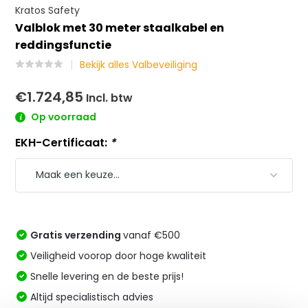
Kratos Safety
Valblok met 30 meter staalkabel en
reddingsfunctie
Bekijk alles Valbeveiliging
€1.724,85
Incl. btw
Op voorraad
EKH-Certificaat:
*
Gratis verzending
vanaf €500
Veiligheid voorop door hoge kwaliteit
Snelle levering en de beste prijs!
Altijd specialistisch advies